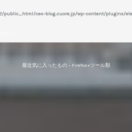
/public_html/ceo-blog.cuore.jp/wp-content/plugins/ele
長ブログ
最近気に入ったもの – Firefox+ツール類