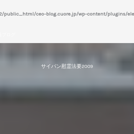
/public_html/ceo-blog.cuore.jp/wp-content/plugins/ele
長ブログ
サイパン慰霊法要2009