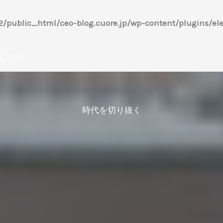
/public_html/ceo-blog.cuore.jp/wp-content/plugins/ele
長ブログ
時代を切り抜く