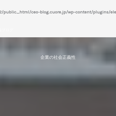
/public_html/ceo-blog.cuore.jp/wp-content/plugins/ele
長ブログ
企業の社会正義性